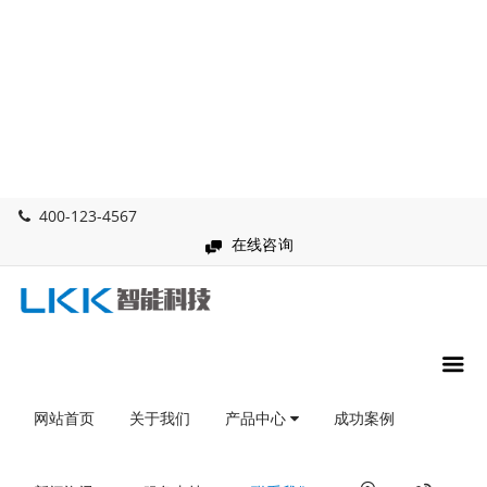
400-123-4567
在线咨询
网站首页
关于我们
产品中心
成功案例