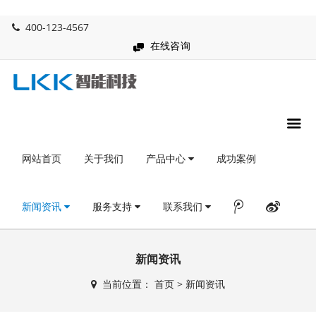
400-123-4567
在线咨询
网站首页
关于我们
产品中心
成功案例
新闻资讯
服务支持
联系我们
新闻资讯
当前位置：
首页
>
新闻资讯