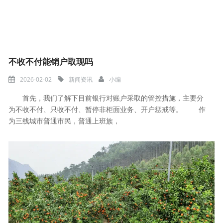
不收不付能销户取现吗
2026-02-02
新闻资讯
小编
首先，我们了解下目前银行对账户采取的管控措施，主要分
为不收不付、只收不付、暂停非柜面业务、开户惩戒等。 作
为三线城市普通市民，普通上班族，