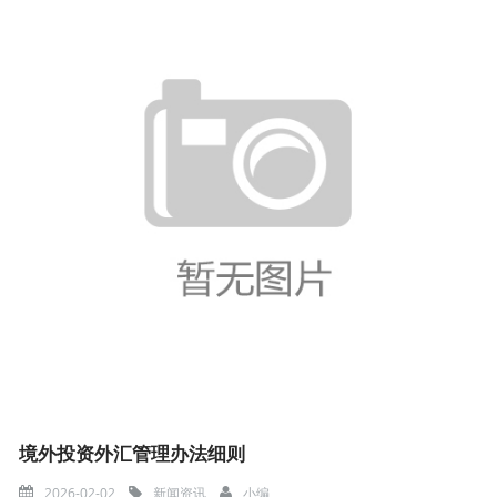
境外投资外汇管理办法细则
2026-02-02
新闻资讯
小编