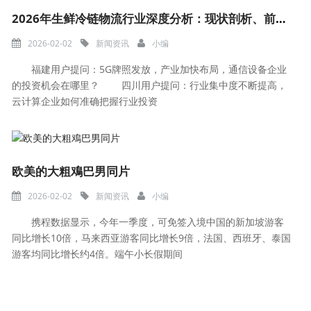
2026年生鲜冷链物流行业深度分析：现状剖析、前景展望与未来趋势
2026-02-02
新闻资讯
小编
福建用户提问：5G牌照发放，产业加快布局，通信设备企业
的投资机会在哪里？ 四川用户提问：行业集中度不断提高，
云计算企业如何准确把握行业投资
欧美的大粗鳮巴男同片
2026-02-02
新闻资讯
小编
携程数据显示，今年一季度，可免签入境中国的新加坡游客
同比增长10倍，马来西亚游客同比增长9倍，法国、西班牙、泰国
游客均同比增长约4倍。端午小长假期间