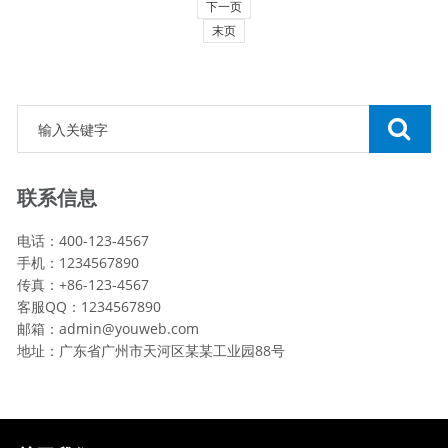
下一页
末页
联系信息
电话：400-123-4567
手机：1234567890
传真：+86-123-4567
客服QQ：1234567890
邮箱：admin@youweb.com
地址：广东省广州市天河区某某工业园88号