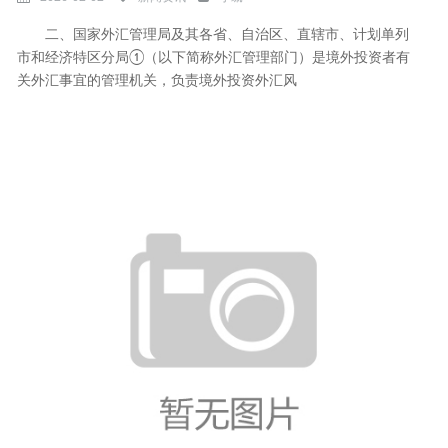
二、国家外汇管理局及其各省、自治区、直辖市、计划单列
市和经济特区分局①（以下简称外汇管理部门）是境外投资者有
关外汇事宜的管理机关，负责境外投资外汇风