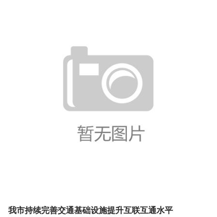
我市持续完善交通基础设施提升互联互通水平