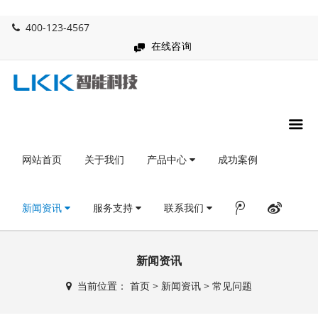
400-123-4567
在线咨询
网站首页
关于我们
产品中心
成功案例
新闻资讯
服务支持
联系我们
新闻资讯
当前位置：
首页
>
新闻资讯
>
常见问题