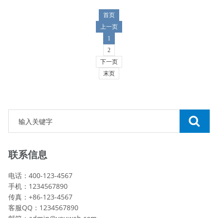
首页
上一页
1
2
下一页
末页
联系信息
电话：400-123-4567
手机：1234567890
传真：+86-123-4567
客服QQ：1234567890